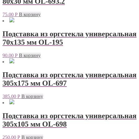
80х30 мм OL-693.2
75.00
Р
В корзину
Подставка из оргстекла универсальная
70х135 мм OL-195
90.00
Р
В корзину
Подставка из оргстекла универсальная
305х175 мм OL-697
385.00
Р
В корзину
Подставка из оргстекла универсальная
305х105 мм OL-698
250.00
Р
В корзину