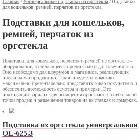
Главная
/
Универсальные подставки из оргстекла
/
Подставки
для кошельков, ремней, перчаток из оргстекла
Подставки для кошельков,
ремней, перчаток из
оргстекла
Подставки для кошельков, перчаток и ремней из оргстекла –
оборудование, отличающееся прочностью и долговечностью.
Оно необходимо для шоурумов и магазинов, реализующих
профильную продукцию. Такие предметы помогают
максимально презентабельно представить товар покупателю и
обеспечить возможность осмотра и примерки. Это
подходящий вариант для оснащения пространства небольшой
точки продаж и размещения товаров на выставках и ярмарках.
Подставка из оргстекла универсальная
OL-625.3