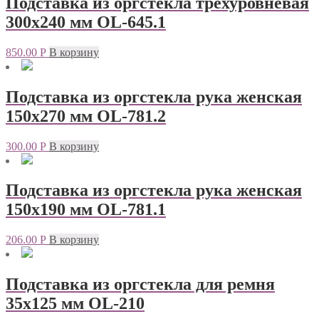
Подставка из оргстекла трехуровневая
300х240 мм OL-645.1
850.00
Р
В корзину
Подставка из оргстекла рука женская
150х270 мм OL-781.2
300.00
Р
В корзину
Подставка из оргстекла рука женская
150х190 мм OL-781.1
206.00
Р
В корзину
Подставка из оргстекла для ремня
35х125 мм OL-210