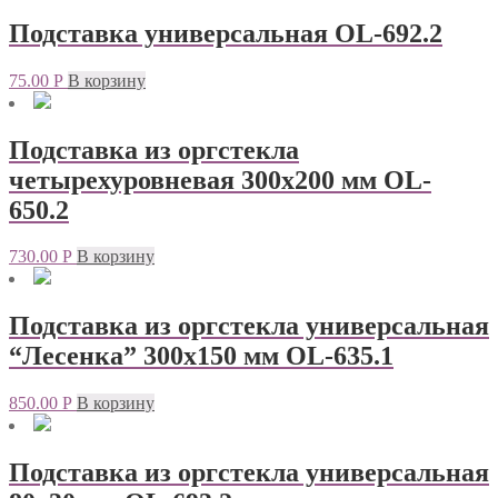
Подставка универсальная OL-692.2
75.00
Р
В корзину
Подставка из оргстекла
четырехуровневая 300х200 мм OL-
650.2
730.00
Р
В корзину
Подставка из оргстекла универсальная
“Лесенка” 300х150 мм OL-635.1
850.00
Р
В корзину
Подставка из оргстекла универсальная