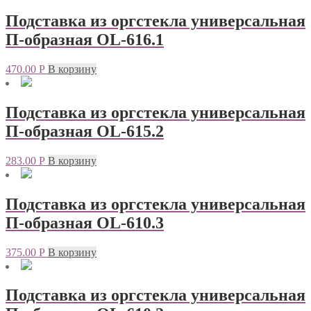
Подставка из оргстекла универсальная
П-образная OL-616.1
470.00
Р
В корзину
Подставка из оргстекла универсальная
П-образная OL-615.2
283.00
Р
В корзину
Подставка из оргстекла универсальная
П-образная OL-610.3
375.00
Р
В корзину
Подставка из оргстекла универсальная