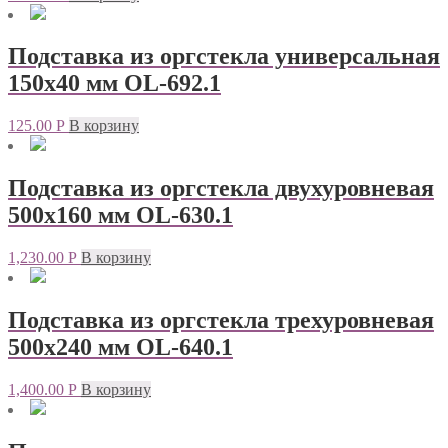
Подставка из оргстекла универсальная
150х40 мм OL-692.1
125.00
Р
В корзину
Подставка из оргстекла двухуровневая
500х160 мм OL-630.1
1,230.00
Р
В корзину
Подставка из оргстекла трехуровневая
500х240 мм OL-640.1
1,400.00
Р
В корзину