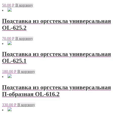
50.00
Р
В корзину
Подставка из оргстекла универсальная
OL-625.2
70.00
Р
В корзину
Подставка из оргстекла универсальная
OL-625.1
180.00
Р
В корзину
Подставка из оргстекла универсальная
П-образная OL-616.2
330.00
Р
В корзину