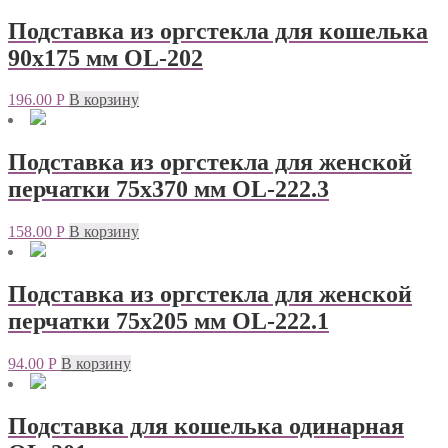
Подставка из оргстекла для кошелька
90х175 мм OL-202
196.00
Р
В корзину
Подставка из оргстекла для женской
перчатки 75х370 мм OL-222.3
158.00
Р
В корзину
Подставка из оргстекла для женской
перчатки 75х205 мм OL-222.1
94.00
Р
В корзину
Подставка для кошелька одинарная