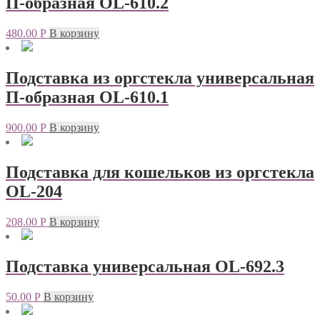
П-образная OL-610.2
480.00
Р
В корзину
Подставка из оргстекла универсальная
П-образная OL-610.1
900.00
Р
В корзину
Подставка для кошельков из оргстекла
OL-204
208.00
Р
В корзину
Подставка универсальная OL-692.3
50.00
Р
В корзину