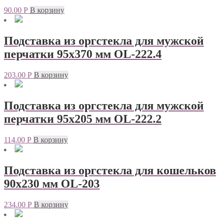
90.00
Р
В корзину
Подставка из оргстекла для мужской
перчатки 95х370 мм OL-222.4
203.00
Р
В корзину
Подставка из оргстекла для мужской
перчатки 95х205 мм OL-222.2
114.00
Р
В корзину
Подставка из оргстекла для кошельков
90х230 мм OL-203
234.00
Р
В корзину